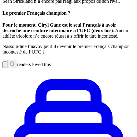
Sean Strickland n’a encore pas réagi aux propos de son rival.
Le premier Français champion ?
Pour le moment, Ciryl Gane est le seul Français à avoir
décroché une ceinture intérimaire à l’UFC (deux fois)
. Aucun
athlète tricolore n’a encore réussi à s’offrir le titre incontesté.
Nassourdine Imavov peut-il devenir le premier Français champion
incontesté de l’UFC ?
0
readers loved this